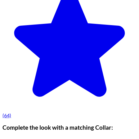
(64)
Complete the look with a matching Collar: