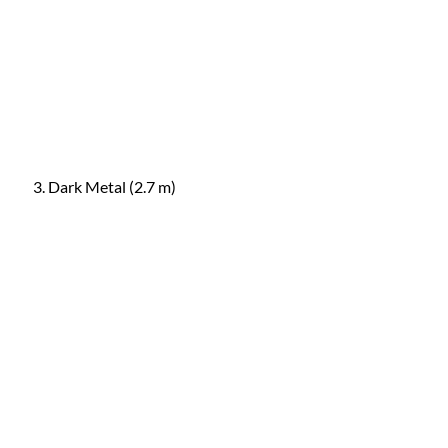
Dark Metal (2.7 m)