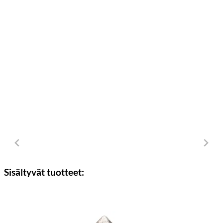
Sisältyvät tuotteet: