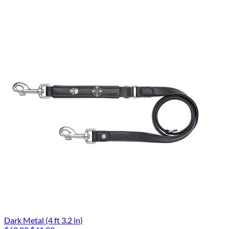
Dark Metal (4 ft 3.2 in)