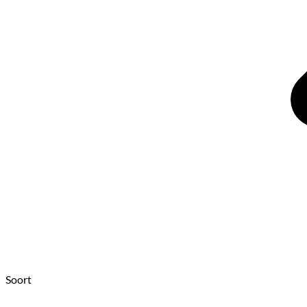
Soort