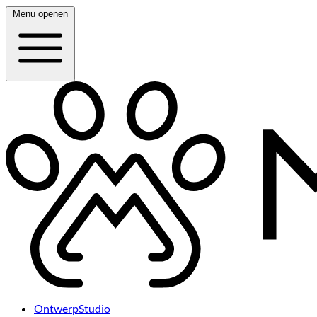
Menu openen
OntwerpStudio