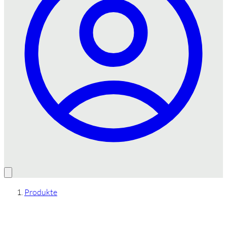
Produkte