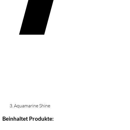
Aquamarine Shine
Beinhaltet Produkte: