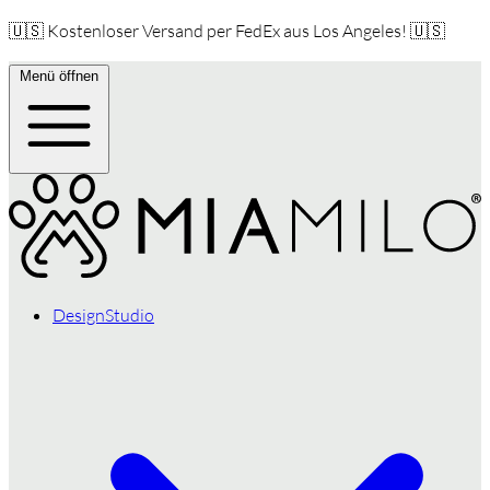
🇺🇸 Kostenloser Versand per FedEx aus Los Angeles! 🇺🇸
Menü öffnen
DesignStudio