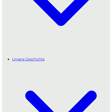
Unsere Geschichte