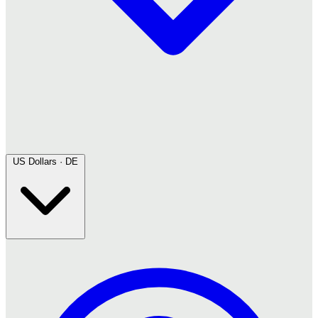
US Dollars · DE