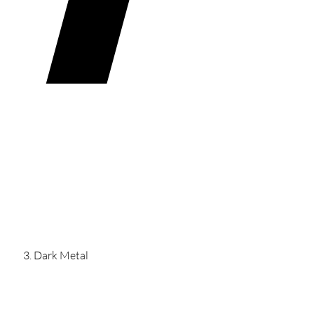
Dark Metal