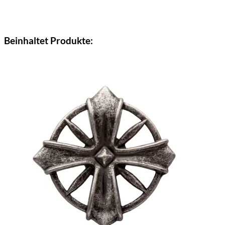
Beinhaltet Produkte: