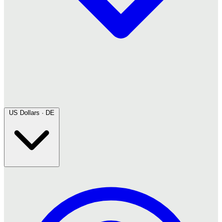
US Dollars · DE