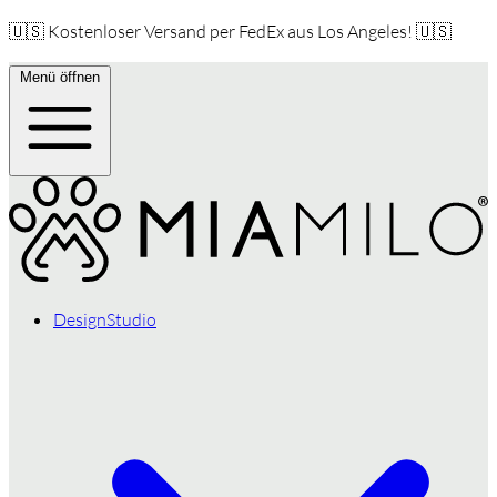
🇺🇸 Kostenloser Versand per FedEx aus Los Angeles! 🇺🇸
Menü öffnen
DesignStudio