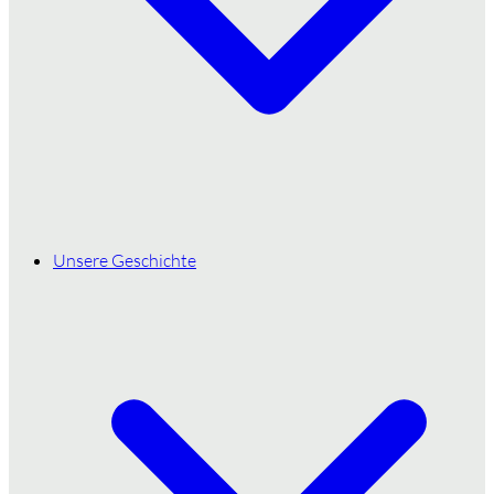
Unsere Geschichte