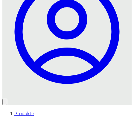
Produkte