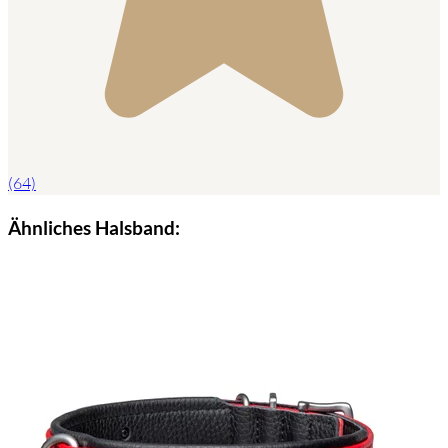
(64)
Ähnliches Halsband: