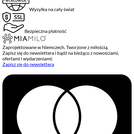
Wysyłka na cały świat
Bezpieczna płatność
Zaprojektowane w Niemczech. Tworzone z miłością.
Zapisz się do newslettera i bądź na bieżąco z nowościami,
ofertami i wydarzeniami:
Zapisz się do newslettera