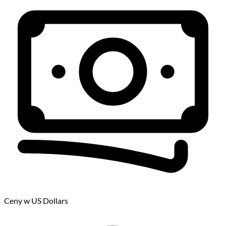
Ceny w US Dollars