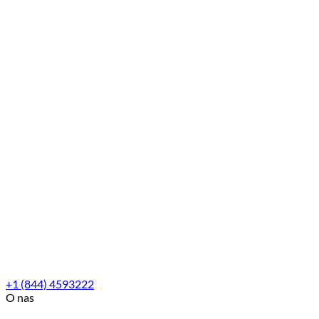
+1 (844) 4593222
O nas