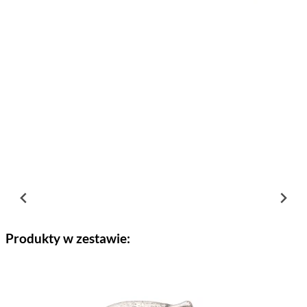
Produkty w zestawie: