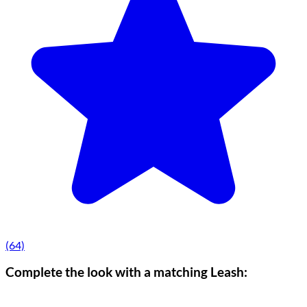
(64)
Complete the look with a matching Leash: