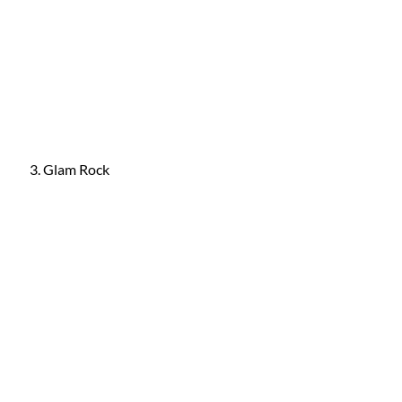
Glam Rock